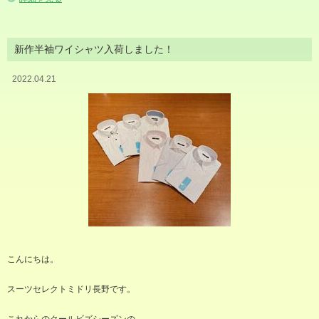
新作半袖ワイシャツ入荷しました！
2022.04.21
こんにちは。
スーツセレクトミドリ長野です。
これからのクールビズシーズンの