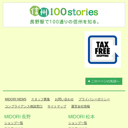
このページの先頭へ
MIDORI NEWS
スタッフ募集
お問い合わせ
プライバシーポリシー
コンプライアンス相談窓口
サイトマップ
運営会社情報
MIDORI 長野
MIDORI 松本
ショップ一覧
ショップ一覧