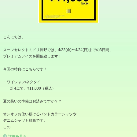
こんにちは。
スーツセレクトミドリ長野では、4/22(金)〜4/24(日)までの3日間、
プレミアムデイズを開催致します！
今回の特典はこちらです！
・ワイシャツ/ネクタイ
計4点で、¥11,000（税込）
夏の装いの準備はお済みですか？？
オンオフお使い頂けるバンドカラーシャツや
デニムシャツも対象です。
この…
詳細を見る