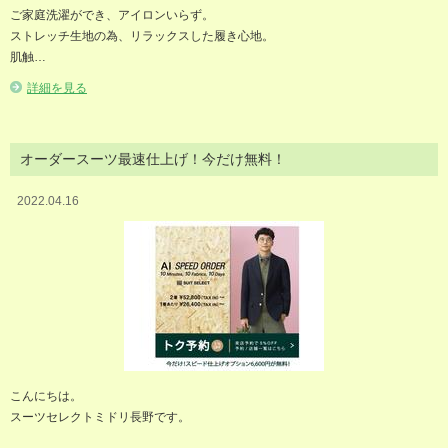
ご家庭洗濯ができ、アイロンいらず。
ストレッチ生地の為、リラックスした履き心地。
肌触…
詳細を見る
オーダースーツ最速仕上げ！今だけ無料！
2022.04.16
こんにちは。
スーツセレクトミドリ長野です。