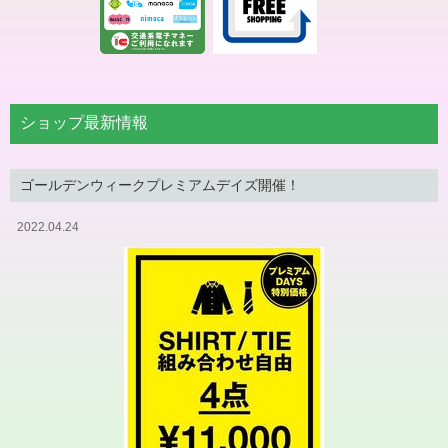
ショップ最新情報
ゴールデンウィークプレミアムデイズ開催！
2022.04.24