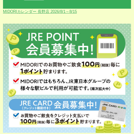
MIDORIカレンダー 長野店 2026/8/1～8/15