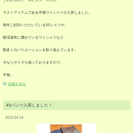
マストアイテムである半袖ワイシャツが入荷しました。
毎年ご好評いただいている4Sシャツや、
吸湿速乾に優れているワイシャツなど、
数多くのバリエーションを取り揃えています。
今ならサイズも揃っておりますので、
半袖…
詳細を見る
4Sパンツ入荷しました！
2022.04.18