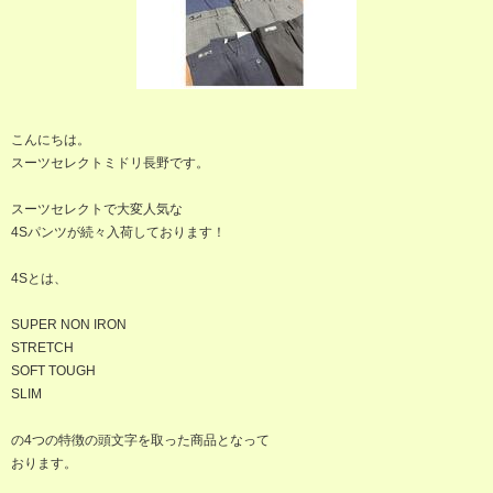
こんにちは。
スーツセレクトミドリ長野です。
スーツセレクトで大変人気な
4Sパンツが続々入荷しております！
4Sとは、
SUPER NON IRON
STRETCH
SOFT TOUGH
SLIM
の4つの特徴の頭文字を取った商品となって
おります。