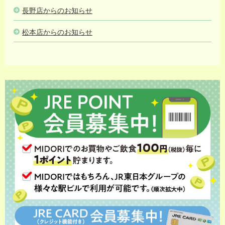
長野店からのお知らせ
松本店からのお知らせ