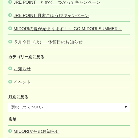
JRE POINT ためて、つかってキャンペーン
2023.07.01
JRE POINT 月末ごほうびキャンペーン
2023.06.08
MIDORIの夏が始まります！～ GO MIDORI SUMMER～
2023.05.
５月９日（火） 休館日のお知らせ
2023.05.07
カテゴリー別に見る
お知らせ
イベント
月別に見る
店舗
MIDORIからのお知らせ