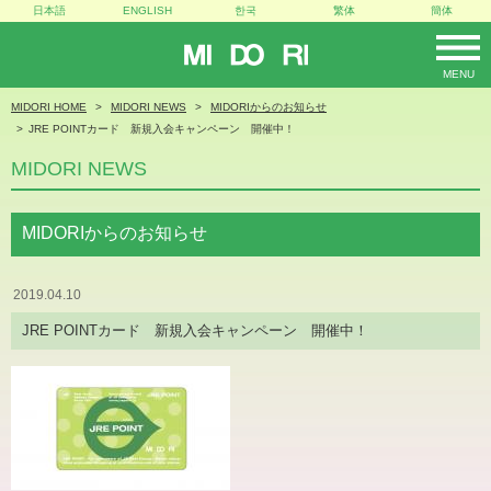
日本語
ENGLISH
한국
繁体
簡体
MIDORI
MENU
MIDORI HOME
MIDORI NEWS
MIDORIからのお知らせ
JRE POINTカード 新規入会キャンペーン 開催中！
MIDORI NEWS
MIDORIからのお知らせ
2019.04.10
JRE POINTカード 新規入会キャンペーン 開催中！