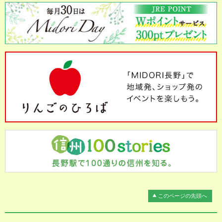
このページの先頭へ