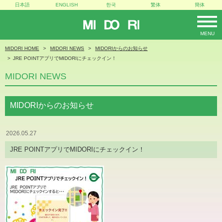
日本語
ENGLISH
한국
繁体
簡体
MIDORI
MENU
MIDORI HOME
MIDORI NEWS
MIDORIからのお知らせ
JRE POINTアプリでMIDORIにチェックイン！
MIDORI NEWS
MIDORIからのお知らせ
2026.05.27
JRE POINTアプリでMIDORIにチェックイン！