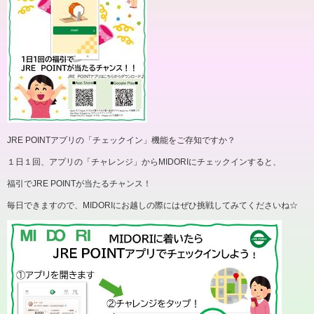
JRE POINTアプリの「チェックイン」機能をご存知ですか？
１日１回、アプリの「チャレンジ」からMIDORIにチェックインすると、
福引でJRE POINTが当たるチャンス！
毎日できますので、MIDORIにお越しの際にはぜひ挑戦してみてくださいね☆