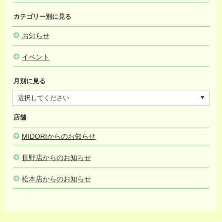
カテゴリー別に見る
お知らせ
イベント
月別に見る
店舗
MIDORIからのお知らせ
長野店からのお知らせ
松本店からのお知らせ