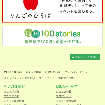
このページの先頭へ
MIDORI NEWS
スタッフ募集
お問い合わせ
プライバシーポリシー
コンプライアンス相談窓口
サイトマップ
運営会社情報
MIDORI 長野
MIDORI 松本
ショップ一覧
ショップ一覧
フロアガイド
フロアガイド
ショップ最新情報
ショップ最新情報