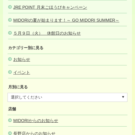
JRE POINT 月末ごほうびキャンペーン
2023.06.08
MIDORIの夏が始まります！～ GO MIDORI SUMMER～
2023.05.
５月９日（火） 休館日のお知らせ
2023.05.07
カテゴリー別に見る
お知らせ
イベント
月別に見る
店舗
MIDORIからのお知らせ
長野店からのお知らせ