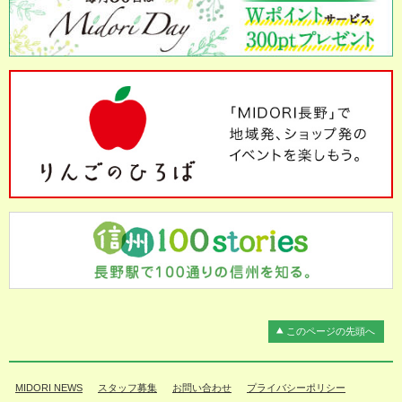
このページの先頭へ
MIDORI NEWS
スタッフ募集
お問い合わせ
プライバシーポリシー