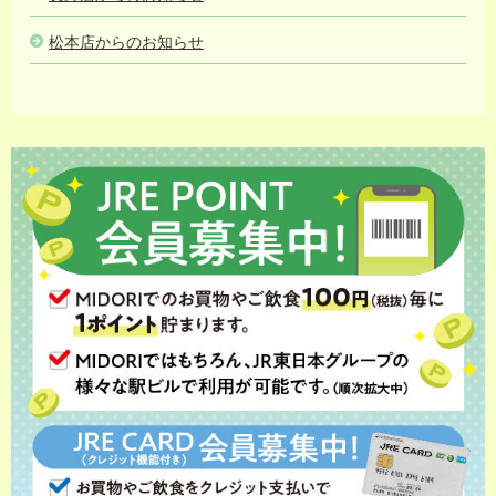
松本店からのお知らせ