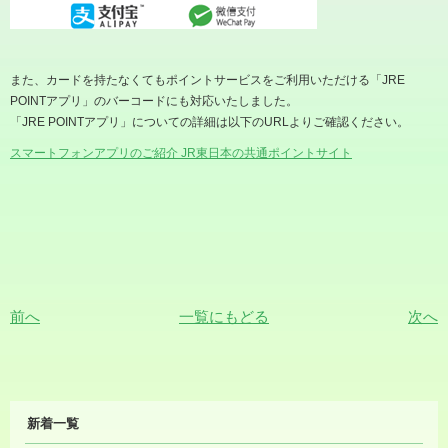
また、カードを持たなくてもポイントサービスをご利用いただける「JRE
POINTアプリ」のバーコードにも対応いたしました。
「JRE POINTアプリ」についての詳細は以下のURLよりご確認ください。
スマートフォンアプリのご紹介 JR東日本の共通ポイントサイト
前へ
一覧にもどる
次へ
MIDORI
新着一覧
NEWS