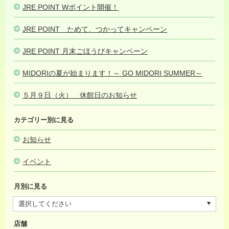
JRE POINT Wポイント開催！
2023.07.03
JRE POINT ためて、つかってキャンペーン
2023.07.01
JRE POINT 月末ごほうびキャンペーン
2023.06.08
MIDORIの夏が始まります！～ GO MIDORI SUMMER～
2023.05.
５月９日（火） 休館日のお知らせ
2023.05.07
カテゴリー別に見る
お知らせ
イベント
月別に見る
店舗