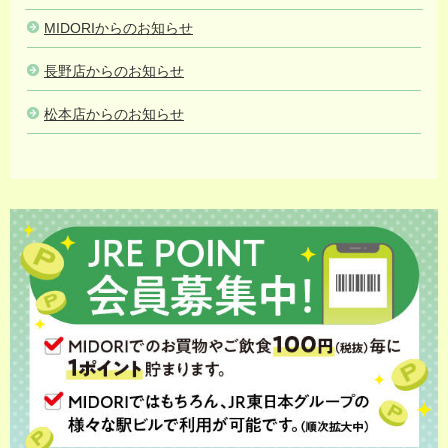
MIDORIからのお知らせ
長野店からのお知らせ
松本店からのお知らせ