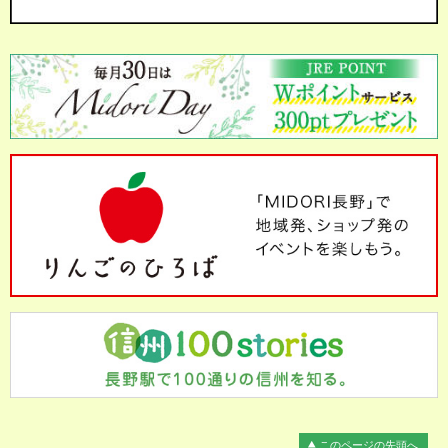
このページの先頭へ