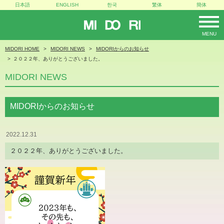
日本語
ENGLISH
한국
繁体
簡体
MIDORI
MENU
MIDORI HOME
MIDORI NEWS
MIDORIからのお知らせ
２０２２年、ありがとうございました。
MIDORI NEWS
MIDORIからのお知らせ
2022.12.31
２０２２年、ありがとうございました。