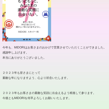
今年も、MIDORIはお客さまのおかげで営業させていただくことができました。
感謝申し上げます。
本当にありがとうございました。
２０２３年も皆さまにとって
素敵な年になりますよう、心より祈念いたします。
２０２３年もお客さまの素敵な笑顔に出会えるよう精進して参ります。
今後ともMIDORIを何卒よろしくお願いいたします。