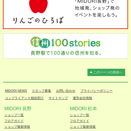
このページの先頭へ
MIDORI NEWS
スタッフ募集
お問い合わせ
プライバシーポリシー
コンプライアンス相談窓口
サイトマップ
運営会社情報
MIDORI 長野
MIDORI 松本
ショップ一覧
ショップ一覧
フロアガイド
フロアガイド
ショップ最新情報
ショップ最新情報