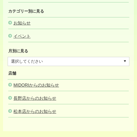
カテゴリー別に見る
お知らせ
イベント
月別に見る
店舗
MIDORIからのお知らせ
長野店からのお知らせ
松本店からのお知らせ