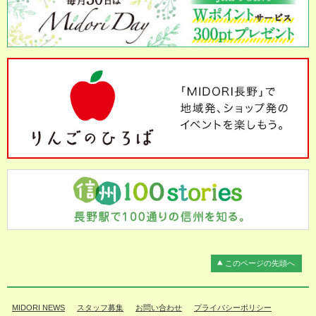
このページの先頭へ
MIDORI NEWS
スタッフ募集
お問い合わせ
プライバシーポリシー