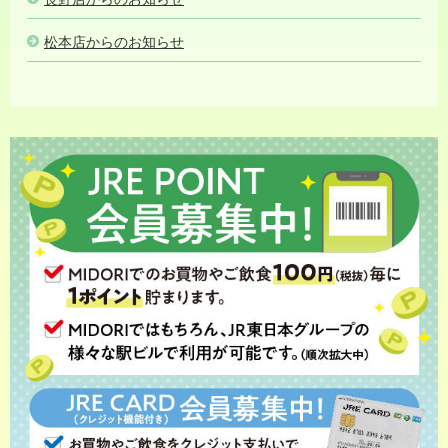
松本店からのお知らせ