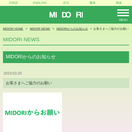
日本語
ENGLISH
한국
繁体
簡体
MIDORI
MENU
MIDORI HOME
MIDORI NEWS
MIDORIからのお知らせ
お客さまへご協力のお願い
MIDORI NEWS
MIDORIからのお知らせ
2023.03.20
お客さまへご協力のお願い