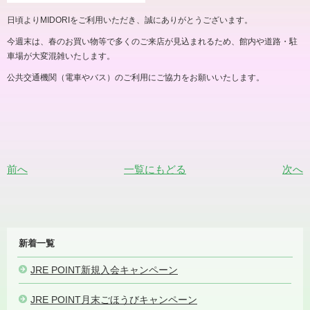
日頃よりMIDORIをご利用いただき、誠にありがとうございます。
今週末は、春のお買い物等で多くのご来店が見込まれるため、館内や道路・駐
車場が大変混雑いたします。
公共交通機関（電車やバス）のご利用にご協力をお願いいたします。
前へ
一覧にもどる
次へ
MIDORI
新着一覧
NEWS
JRE POINT新規入会キャンペーン
2023.10.01
JRE POINT月末ごほうびキャンペーン
2023.09.10