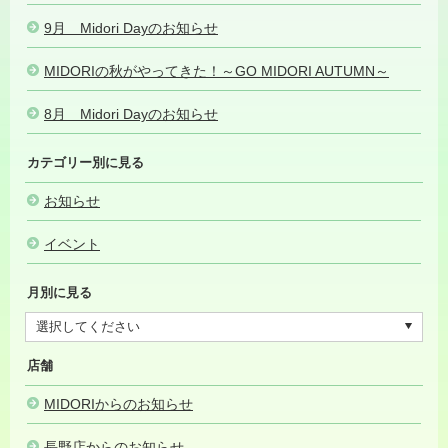
9月 Midori Dayのお知らせ
2023.09.10
MIDORIの秋がやってきた！～GO MIDORI AUTUMN～
2023.08.1
8月 Midori Dayのお知らせ
2023.08.10
カテゴリー別に見る
お知らせ
イベント
月別に見る
店舗
MIDORIからのお知らせ
長野店からのお知らせ