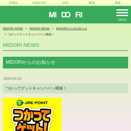
日本語
ENGLISH
한국
繁体
簡体
MIDORI
MENU
MIDORI HOME
MIDORI NEWS
MIDORIからのお知らせ
つかってゲットキャンペーン開催！
MIDORI NEWS
MIDORIからのお知らせ
2024.04.22
つかってゲットキャンペーン開催！