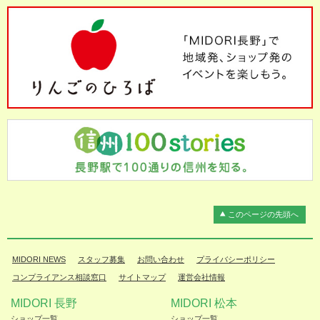
このページの先頭へ
MIDORI NEWS
スタッフ募集
お問い合わせ
プライバシーポリシー
コンプライアンス相談窓口
サイトマップ
運営会社情報
MIDORI 長野
MIDORI 松本
ショップ一覧
ショップ一覧