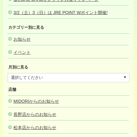
3/2（土）3（日）は JRE POINT Wポイント開催!
2024.02.29
カテゴリー別に見る
お知らせ
イベント
月別に見る
店舗
MIDORIからのお知らせ
長野店からのお知らせ
松本店からのお知らせ