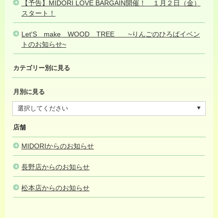
【予告】MIDORI LOVE BARGAIN開催！ １月２日（金）
スタート！
2025.12.07
Let'S make WOOD TREE ~りんごのひろばイベン
トのお知らせ~
2025.12.05
カテゴリー別に見る
月別に見る
店舗
MIDORIからのお知らせ
長野店からのお知らせ
松本店からのお知らせ