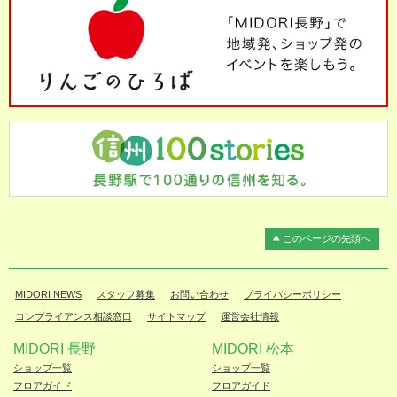
このページの先頭へ
MIDORI NEWS
スタッフ募集
お問い合わせ
プライバシーポリシー
コンプライアンス相談窓口
サイトマップ
運営会社情報
MIDORI 長野
MIDORI 松本
ショップ一覧
ショップ一覧
フロアガイド
フロアガイド