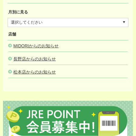
月別に見る
店舗
MIDORIからのお知らせ
長野店からのお知らせ
松本店からのお知らせ