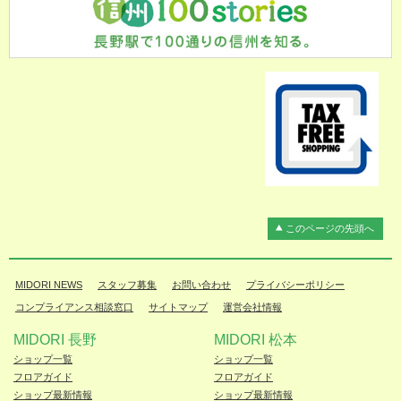
このページの先頭へ
MIDORI NEWS
スタッフ募集
お問い合わせ
プライバシーポリシー
コンプライアンス相談窓口
サイトマップ
運営会社情報
MIDORI 長野
MIDORI 松本
ショップ一覧
ショップ一覧
フロアガイド
フロアガイド
ショップ最新情報
ショップ最新情報