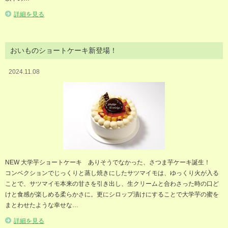
詳細を見る
おいものショートケーキ新登場！
2024.11.08
NEW 大学芋ショートケーキ ありそうでなかった、さつま芋ケーキ誕生！
コンベクションでじっくりと蒸し焼きにしたサツマイモは、ゆっくり火が入る
ことで、サツマイモ本来の甘さを引き出し、生クリームと合わさった時の口ど
けと食感が楽しめる柔らかさに。更にシロップ漬けにすることで大学芋の蜜を
まとわせたような幸せな…
詳細を見る