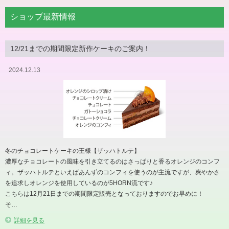
ショップ最新情報
12/21までの期間限定新作ケーキのご案内！
2024.12.13
冬のチョコレートケーキの王様【ザッハトルテ】
濃厚なチョコレートの風味を引き立てるのはさっぱりと香るオレンジのコンフ
ィ。ザッハトルテといえばあんずのコンフィを使うのが主流ですが、爽やかさ
を追求しオレンジを使用しているのが5HORN流です♪
こちらは12月21日までの期間限定販売となっておりますのでお早めに！
そ…
詳細を見る