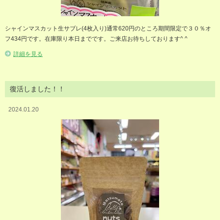
シャインマスカット生サブレ(4枚入り)通常620円のところ期間限定で３０％オ
フ434円です。在庫限り本日までです。ご来店お待ちしております^ ^
詳細を見る
復活しました！！
2024.01.20