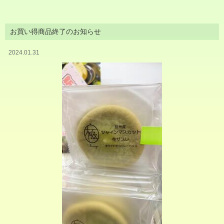
お買い得商品終了のお知らせ
2024.01.31