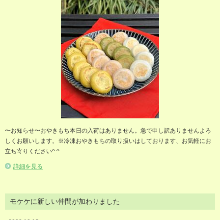
〜お知らせ〜おやきもち本日の入荷はありません。急で申し訳ありませんよろ
しくお願いします。※冷凍おやきもちの取り扱いはしております、お気軽にお
立ち寄りください^ ^
詳細を見る
モケケに新しい仲間が加わりました