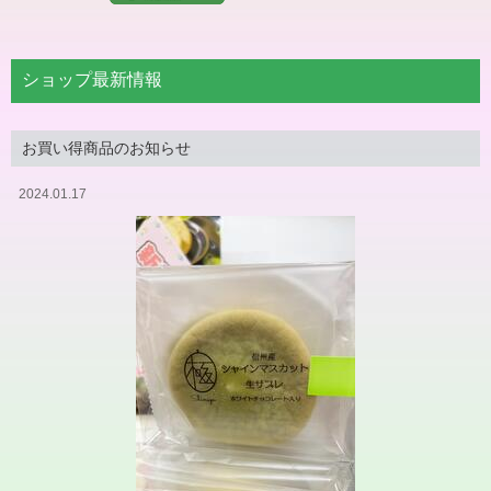
ショップ最新情報
お買い得商品のお知らせ
2024.01.17