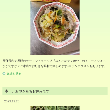
長野県内で展開のラーメンチェーン店「みんなのテンホウ」のチャーメンはい
かがですか？ご家庭でお好きな具材で楽しめます♪※テンホウメンもあります。
詳細を見る
本日、おやきもちお休みです
2023.12.25