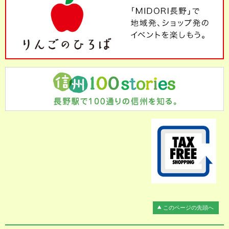
このページの先頭へ