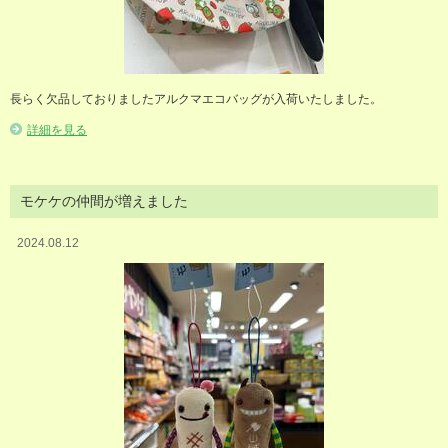
長らく欠品しておりましたアルクマエコバッグが入荷いたしました。
詳細を見る
モケケの仲間が増えました
2024.08.12