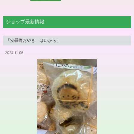
ショップ最新情報
「安曇野おやき はいから」
2024.11.06