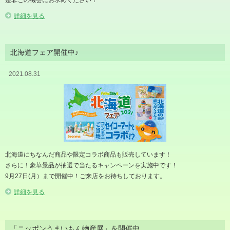
詳細を見る
北海道フェア開催中♪
2021.08.31
北海道にちなんだ商品や限定コラボ商品も販売しています！
さらに！豪華景品が抽選で当たるキャンペーンを実施中です！
9月27日(月）まで開催中！ご来店をお待ちしております。
詳細を見る
「ニッポンうまいもん物産展」を開催中