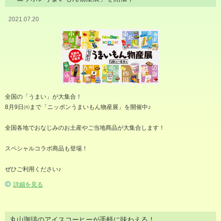
2021.07.20
全国の「うまい」が大集合！
8月9日㈪まで「ニッポンうまいもん物産展」を開催中♪
全国各地でおなじみのお土産やご当地商品が大集合します！
スペシャルコラボ商品も登場！
ぜひご利用ください♪
詳細を見る
丸山珈琲のアイスコーヒーが手軽に味わえる！