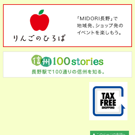
このページの先頭へ