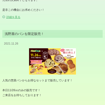
是非この機会にお求めください！
詳細を見る
浅野屋のパンを限定販売！
2021.11.26
人気の惣菜パンからお得なセットまで販売しています！
本日11/26㈮のみの販売です！
ご来店をお待ちしております！