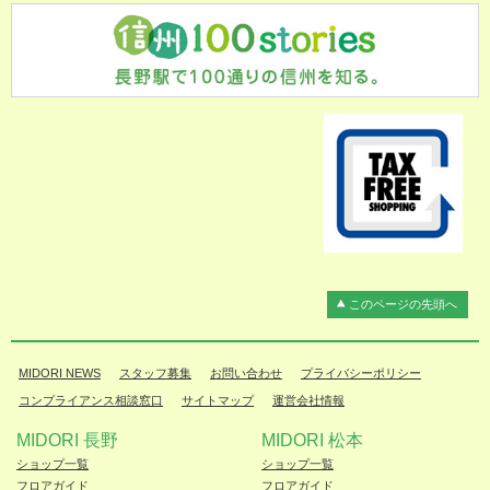
このページの先頭へ
MIDORI NEWS
スタッフ募集
お問い合わせ
プライバシーポリシー
コンプライアンス相談窓口
サイトマップ
運営会社情報
MIDORI 長野
MIDORI 松本
ショップ一覧
ショップ一覧
フロアガイド
フロアガイド