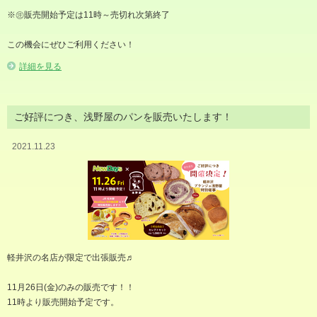
※㊟販売開始予定は11時～売切れ次第終了
この機会にぜひご利用ください！
詳細を見る
ご好評につき、浅野屋のパンを販売いたします！
2021.11.23
軽井沢の名店が限定で出張販売♬
11月26日(金)のみの販売です！！
11時より販売開始予定です。