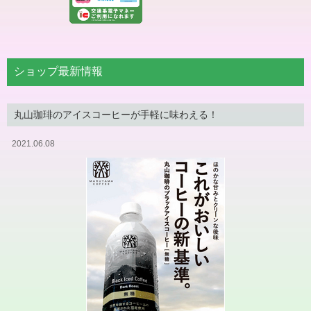
ショップ最新情報
丸山珈琲のアイスコーヒーが手軽に味わえる！
2021.06.08